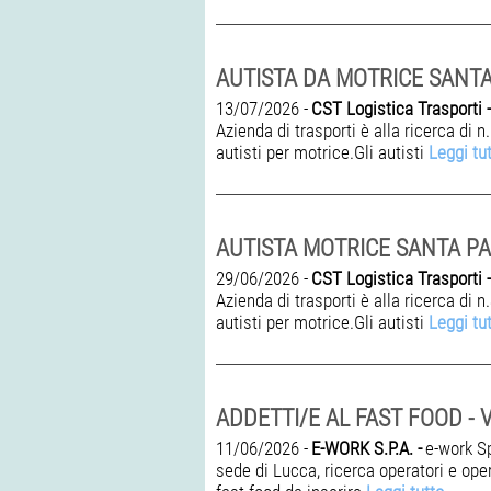
13/07/2026 -
CST Logistica Trasporti -
Azienda di trasporti è alla ricerca di n
autisti per motrice.Gli autisti
Leggi tu
29/06/2026 -
CST Logistica Trasporti -
Azienda di trasporti è alla ricerca di n
autisti per motrice.Gli autisti
Leggi tu
11/06/2026 -
E-WORK S.P.A. -
e-work S
sede di Lucca, ricerca operatori e oper