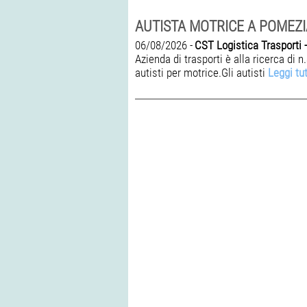
AUTISTA MOTRICE A POMEZI
06/08/2026 -
CST Logistica Trasporti -
Azienda di trasporti è alla ricerca di n
autisti per motrice.Gli autisti
Leggi tu